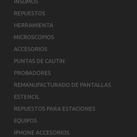
INSUMOS
REPUESTOS
HERRAMIENTA
MICROSCOPIOS
ACCESORIOS
PUNTAS DE CAUTíN
PROBADORES
REMANUFACTURADO DE PANTALLAS
ESTENCIL
REPUESTOS PARA ESTACIONES
EQUIPOS
IPHONE ACCESORIOS