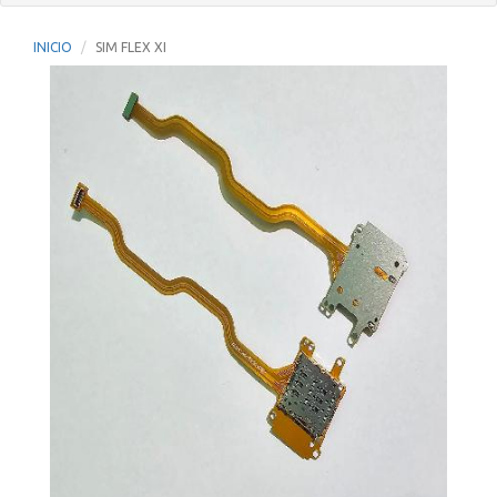
INICIO
SIM FLEX XI