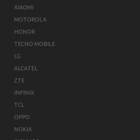
XIAOMI
MOTOROLA
HONOR
TECNO MOBILE
LG
ALCATEL
ZTE
INFINIX
TCL
OPPO
NOKIA