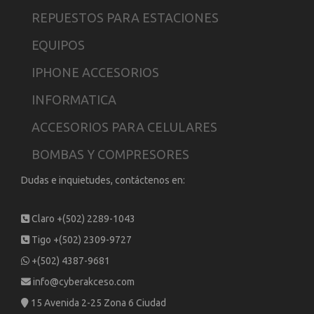
REPUESTOS PARA ESTACIONES
EQUIPOS
IPHONE ACCESORIOS
INFORMATICA
ACCESORIOS PARA CELULARES
BOMBAS Y COMPRESORES
Dudas e inquietudes, contáctenos en:
Claro +(502) 2289-1043
Tigo +(502) 2309-9727
+(502) 4387-9681
info@cyberakceso.com
15 Avenida 2-25 Zona 6 Ciudad