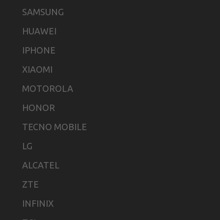
SAMSUNG
HUAWEI
IPHONE
XIAOMI
MOTOROLA
HONOR
TECNO MOBILE
LG
ALCATEL
ZTE
INFINIX