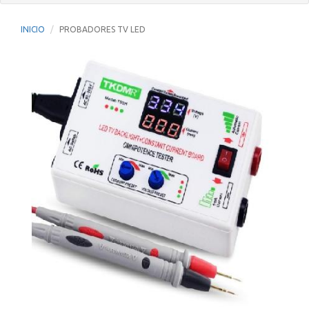
INICIO
PROBADORES TV LED