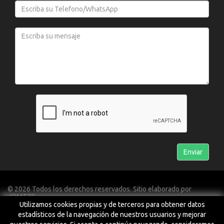
© 2026 Todos los derechos reservados. Sitio elaborado por
JOMT78
Utilizamos cookies propias y de terceros para obtener datos
estadísticos de la navegación de nuestros usuarios y mejorar