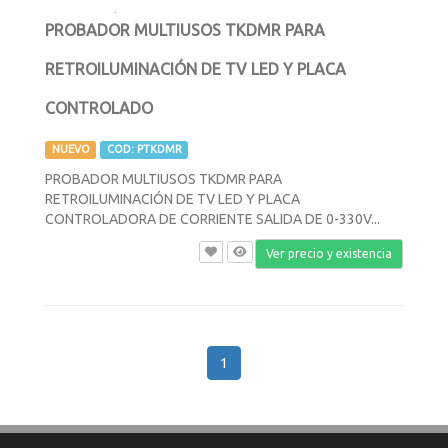
PROBADOR MULTIUSOS TKDMR PARA
RETROILUMINACIÓN DE TV LED Y PLACA
CONTROLADO
NUEVO
COD: PTKDMR
PROBADOR MULTIUSOS TKDMR PARA
RETROILUMINACIÓN DE TV LED Y PLACA
CONTROLADORA DE CORRIENTE SALIDA DE 0-330V...
Ver precio y existencia
1