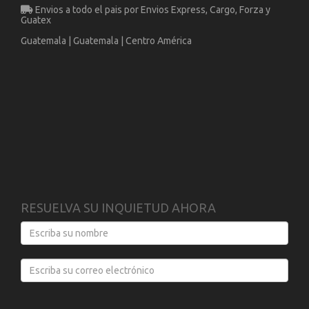
Envios a todo el pais por Envios Express, Cargo, Forza y
Guatex
Guatemala | Guatemala | Centro América
RESUELVA SU INQUIETUD AHORA