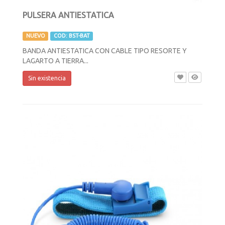
PULSERA ANTIESTATICA
NUEVO
COD: BST-BAT
BANDA ANTIESTATICA CON CABLE TIPO RESORTE Y
LAGARTO A TIERRA...
Sin existencia