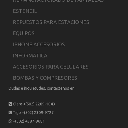
ESTENCIL
REPUESTOS PARA ESTACIONES
EQUIPOS
IPHONE ACCESORIOS
INFORMATICA
ACCESORIOS PARA CELULARES
BOMBAS Y COMPRESORES
Dudas e inquietudes, contáctenos en:
Claro +(502) 2289-1043
Tigo +(502) 2309-9727
+(502) 4387-9681