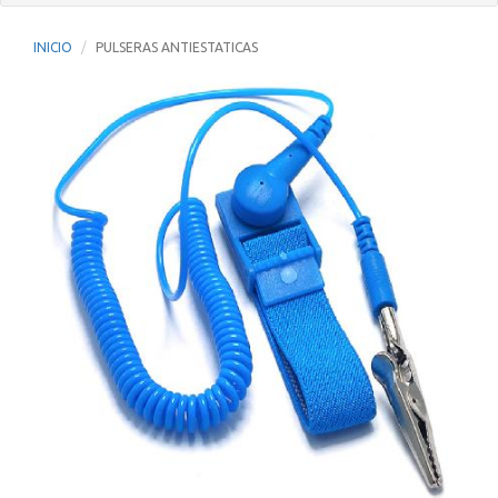
INICIO
PULSERAS ANTIESTATICAS