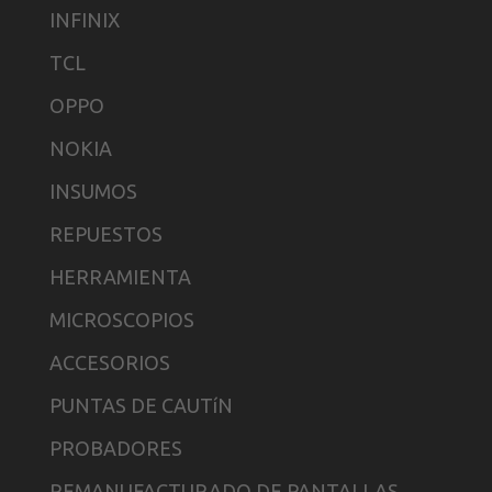
INFINIX
TCL
OPPO
NOKIA
INSUMOS
REPUESTOS
HERRAMIENTA
MICROSCOPIOS
ACCESORIOS
PUNTAS DE CAUTíN
PROBADORES
REMANUFACTURADO DE PANTALLAS