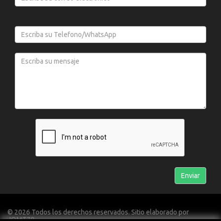
© 2026 Todos los derechos reservados. Sitio elaborado por
JOMT78