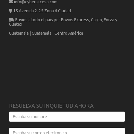
info@cyberakceso.com
15 Avenida 2-25 Zona 6 Ciudad
Envios a todo el pais por Envios Express, Cargo, Forza y
Guatex
Guatemala | Guatemala | Centro América
RESUELVA SU INQUIETUD AHORA