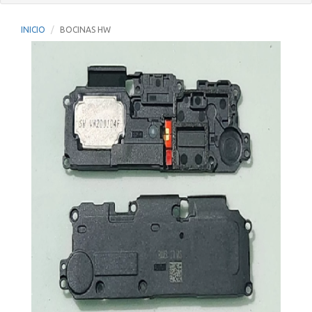
INICIO
BOCINAS HW