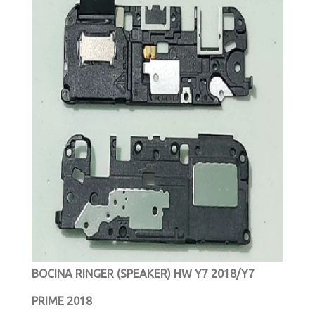
BOCINA RINGER (SPEAKER) HW Y7 2018/Y7
PRIME 2018