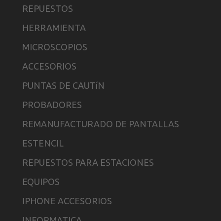
REPUESTOS
HERRAMIENTA
MICROSCOPIOS
ACCESORIOS
PUNTAS DE CAUTíN
PROBADORES
REMANUFACTURADO DE PANTALLAS
ESTENCIL
REPUESTOS PARA ESTACIONES
EQUIPOS
IPHONE ACCESORIOS
INFORMATICA