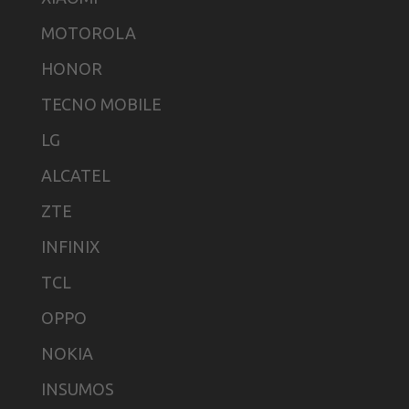
MOTOROLA
HONOR
TECNO MOBILE
LG
ALCATEL
ZTE
INFINIX
TCL
OPPO
NOKIA
INSUMOS