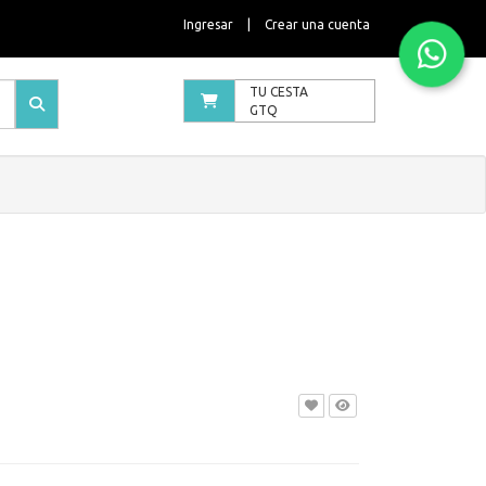
Ingresar
|
Crear una cuenta
TU CESTA
GTQ