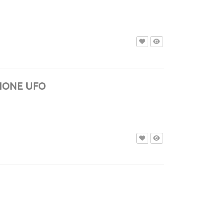
PHONE UFO