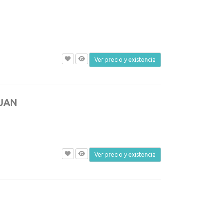
Ver precio y existencia
YUAN
Ver precio y existencia