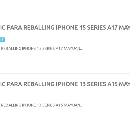
 IC PARA REBALLING IPHONE 15 SERIES A17 M
17
 REBALLING IPHONE 15 SERIES A17 MAYUAN...
 IC PARA REBALLING IPHONE 13 SERIES A15 M
 REBALLING IPHONE 13 SERIES A15 MAYUAN...