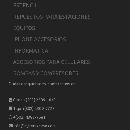
ESTENCIL
REPUESTOS PARA ESTACIONES
EQUIPOS
IPHONE ACCESORIOS
INFORMATICA
ACCESORIOS PARA CELULARES
BOMBAS Y COMPRESORES
Dudas e inquietudes, contáctenos en:
Claro +(502) 2289-1043
Tigo +(502) 2309-9727
+(502) 4387-9681
info@cyberakceso.com