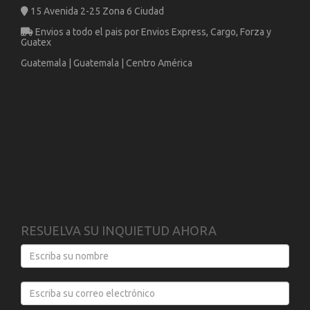
15 Avenida 2-25 Zona 6 Ciudad
Envios a todo el pais por Envios Express, Cargo, Forza y
Guatex
Guatemala | Guatemala | Centro América
RESUELVA SU INQUIETUD AHORA