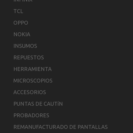
TCL
OPPO
NOKIA
INSUMOS
REPUESTOS
HERRAMIENTA
MICROSCOPIOS
ACCESORIOS
PUNTAS DE CAUTíN
PROBADORES
REMANUFACTURADO DE PANTALLAS