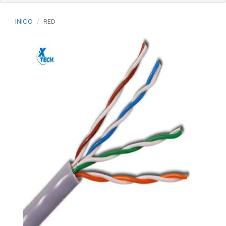
INICIO
RED