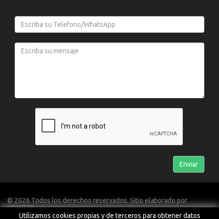
© 2026 Todos los derechos reservados. Sitio elaborado por
JOMT78
Utilizamos cookies propias y de terceros para obtener datos