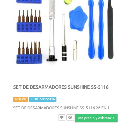
SET DE DESARMADORES SUNSHINE SS-5116
NUEVO
COD: SDSS5116
SET DE DESARMADORES SUNSHINE SS-5116 26 EN 1...
Ver precio y existencia