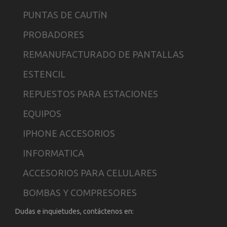
PUNTAS DE CAUTíN
PROBADORES
REMANUFACTURADO DE PANTALLAS
ESTENCIL
REPUESTOS PARA ESTACIONES
EQUIPOS
IPHONE ACCESORIOS
INFORMATICA
ACCESORIOS PARA CELULARES
BOMBAS Y COMPRESORES
Dudas e inquietudes, contáctenos en: