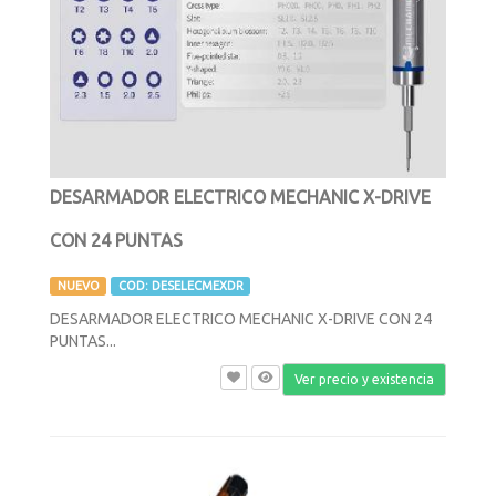
DESARMADOR ELECTRICO MECHANIC X-DRIVE
CON 24 PUNTAS
NUEVO
COD: DESELECMEXDR
DESARMADOR ELECTRICO MECHANIC X-DRIVE CON 24
PUNTAS...
Ver precio y existencia