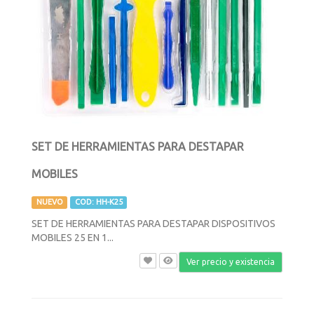
SET DE HERRAMIENTAS PARA DESTAPAR
MOBILES
NUEVO
COD: HH-K25
SET DE HERRAMIENTAS PARA DESTAPAR DISPOSITIVOS
MOBILES 25 EN 1...
Ver precio y existencia