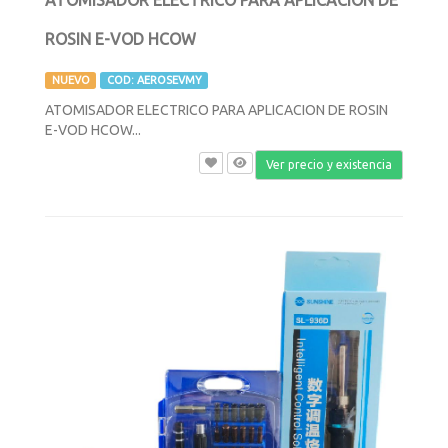
ATOMISADOR ELECTRICO PARA APLICACION DE
ROSIN E-VOD HCOW
NUEVO
COD: AEROSEVMY
ATOMISADOR ELECTRICO PARA APLICACION DE ROSIN
E-VOD HCOW...
Ver precio y existencia