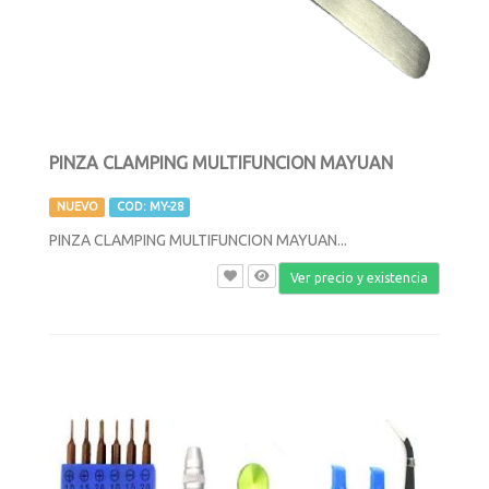
PINZA CLAMPING MULTIFUNCION MAYUAN
NUEVO
COD: MY-28
PINZA CLAMPING MULTIFUNCION MAYUAN...
Ver precio y existencia