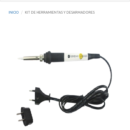
INICIO
KIT DE HERRAMIENTAS Y DESARMADORES