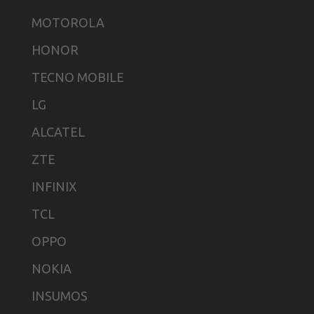
MOTOROLA
HONOR
TECNO MOBILE
LG
ALCATEL
ZTE
INFINIX
TCL
OPPO
NOKIA
INSUMOS