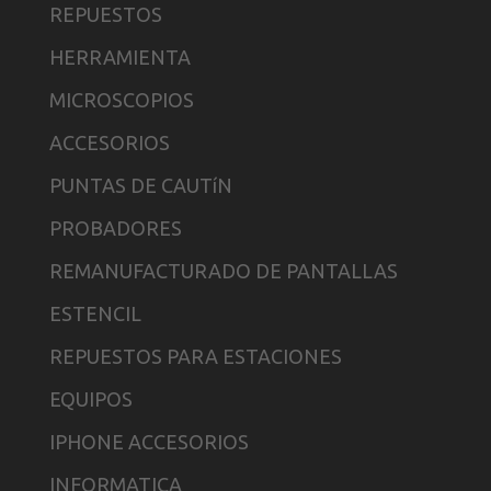
REPUESTOS
HERRAMIENTA
MICROSCOPIOS
ACCESORIOS
PUNTAS DE CAUTíN
PROBADORES
REMANUFACTURADO DE PANTALLAS
ESTENCIL
REPUESTOS PARA ESTACIONES
EQUIPOS
IPHONE ACCESORIOS
INFORMATICA